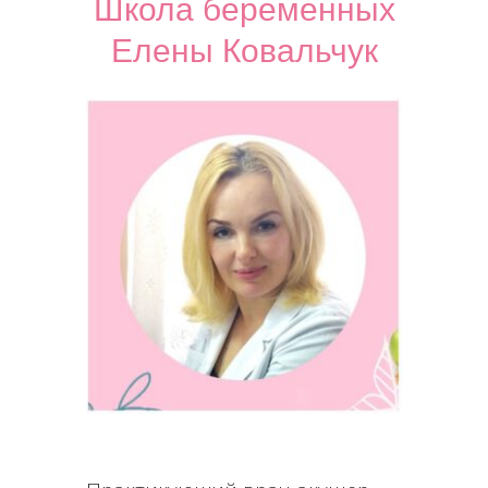
Школа беременных
Елены Ковальчук