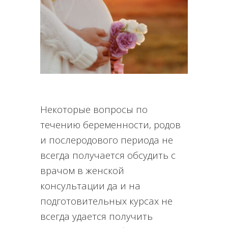
Некоторые вопросы по
течению беременности, родов
и послеродового периода не
всегда получается обсудить с
врачом в женской
консультации да и на
подготовительных курсах не
всегда удается получить