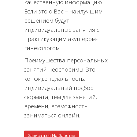
качественную информацию.
Если это о Вас – наилучшим
решением будут
индивидуальные занятия с
практикующим акушером-
гинекологом.
Преимущества персональных
занятий неоспоримы. Это
конфиденциальность,
индивидуальный подбор
формата, тем для занятий,
времени, возможность
заниматься онлайн.
Записаться На Занятие