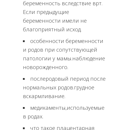
беременность вследствие врт.
Если предыдущие
беременности имели не
благоприятный исход.
особенности беременности
и родов при сопутствующей
патологии у мамы.наблюдение
новорожденного.
послеродовый период после
нормальных родов.грудное
вскармливание.
медикаменты,используемые
в родах.
что такое плацентарная