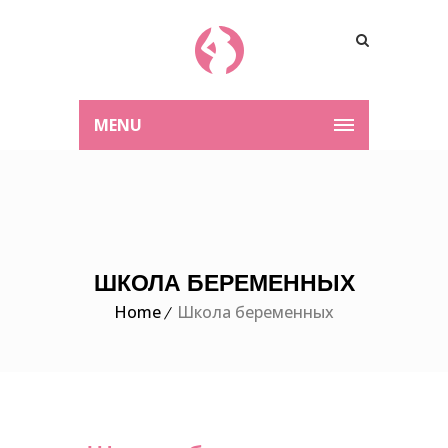
MENU
ШКОЛА БЕРЕМЕННЫХ
Home
Школа беременных