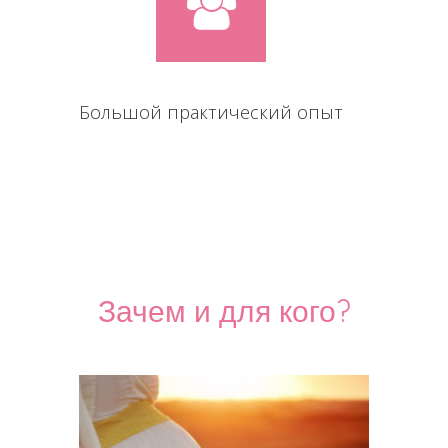
Большой практический опыт
Зачем и для кого?