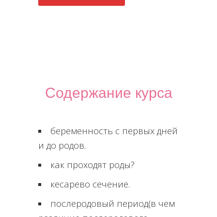
Содержание курса
беременность с первых дней
и до родов.
как проходят роды?
кесарево сечение.
послеродовый период(в чем