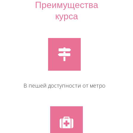
Преимущества
курса
В пешей доступности от метро