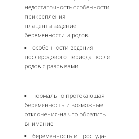
недостаточность.особенности
прикрепления
плаценты.ведение
беременности и родов.
особенности ведения
послеродового периода после
родов с разрывами.
нормально протекающая
беременность и возможные
отклонения-на что обратить
внимание.
беременность и простуда-