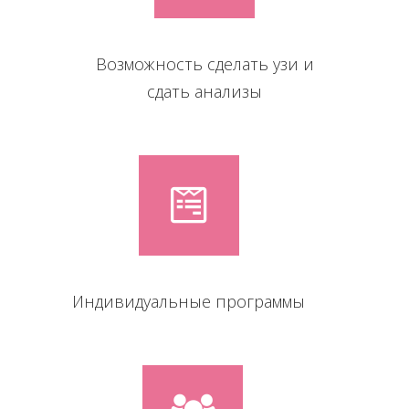
Возможность сделать узи и
сдать анализы
Индивидуальные программы