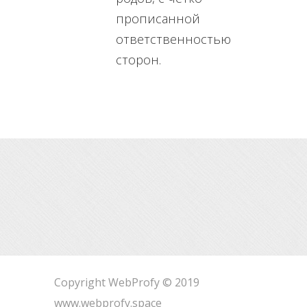
прописанной
ответственностью
сторон.
Copyright WebProfy © 2019
www.webprofy.space