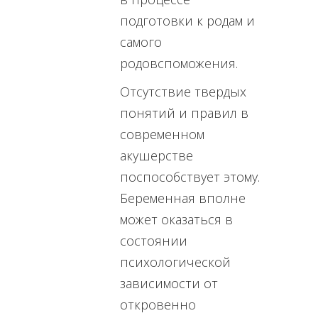
подготовки к родам и
самого
родовспоможения.
Отсутствие твердых
понятий и правил в
современном
акушерстве
поспособствует этому.
Беременная вполне
может оказаться в
состоянии
психологической
зависимости от
откровенно