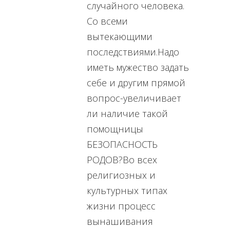
случайного человека.
Со всеми
вытекающими
последствиями.Надо
иметь мужество задать
себе и другим прямой
вопрос-увеличивает
ли наличие такой
помощницы
БЕЗОПАСНОСТЬ
РОДОВ?Во всех
религиозных и
культурных типах
жизни процесс
вынашивания