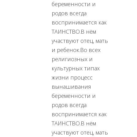
беременности и
родов всегда
воспринимается как
ТАИНСТВО.В нём
участвуют отец, мать
и ребенок.Во всех
религиозных и
культурных типах
жизни процесс
вынашивания
беременности и
родов всегда
воспринимается как
ТАИНСТВО.В нём
участвуют отец, мать