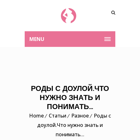
MENU
РОДЫ С ДОУЛОЙ.ЧТО
НУЖНО ЗНАТЬ И
ПОНИМАТЬ…
Home
Статьи
Разное
Роды с
доулой.Что нужно знать и
понимать…